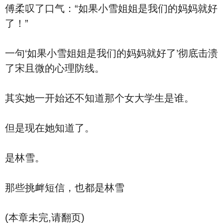
傅柔叹了口气：“如果小雪姐姐是我们的妈妈就好
了！”
一句‘如果小雪姐姐是我们的妈妈就好了’彻底击溃
了宋且微的心理防线。
其实她一开始还不知道那个女大学生是谁。
但是现在她知道了。
是林雪。
那些挑衅短信，也都是林雪
(本章未完,请翻页)