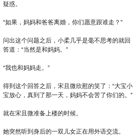
疑惑。
“如果，妈妈和爸爸离婚，你们愿意跟谁走？”
问出这个问题之后，小柔几乎是毫不思考的就回
答道：“当然是和妈妈。”
“我也和妈妈走。”
得到这个回答之后，宋且微欣慰的笑了：“大宝小
宝放心，真到了那一天，妈妈不会苦了你们的。”
就在宋且微准备上楼的时候。
她突然听到身后的一双儿女正在用外语交流。