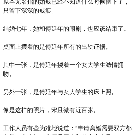
原本无名指的婚戒已经不知道什么时候摘下了，
只留下深深的戒痕。
结婚七年，她和傅延年的闹剧，也应该结束了。
桌面上摆着的是傅延年所有的出轨证据。
其中一张，是傅延年搂着一个女大学生激情拥
吻。
另外一张，是傅延年与女大学生的床上照。
像是这样的照片，宋且微有近百张。
工作人员有些为难地说道：“申请离婚需要双方都