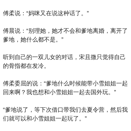
傅柔说：“妈咪又在说这种话了。”
傅晨说：“别理她，她才不会和爹地离婚，离开了
爹地，她什么都不是。”
听到自己的一双儿女的对话，宋且微只觉得自己
的骨指都在发冷。
傅柔委屈的说：“爹地什么时候能带小雪姐姐一起
回来啊？我也想和小雪姐姐一起去国外玩。”
“爹地说了，等下次借口带我们去夏令营，然后我
们就可以和小雪姐姐一起玩了。”