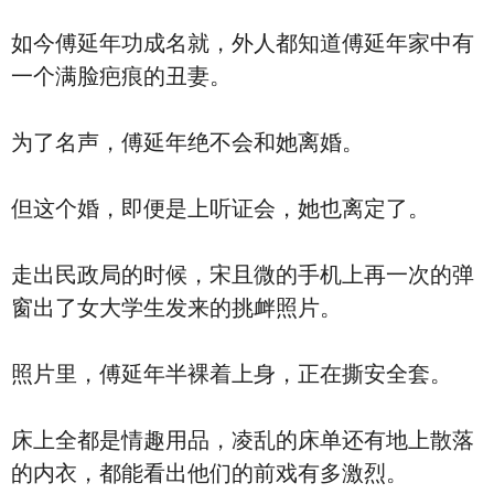
如今傅延年功成名就，外人都知道傅延年家中有
一个满脸疤痕的丑妻。
为了名声，傅延年绝不会和她离婚。
但这个婚，即便是上听证会，她也离定了。
走出民政局的时候，宋且微的手机上再一次的弹
窗出了女大学生发来的挑衅照片。
照片里，傅延年半裸着上身，正在撕安全套。
床上全都是情趣用品，凌乱的床单还有地上散落
的内衣，都能看出他们的前戏有多激烈。