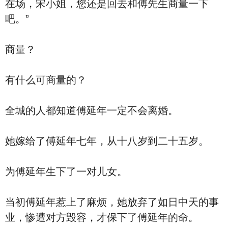
在场，宋小姐，您还是回去和傅先生商量一下
吧。”
商量？
有什么可商量的？
全城的人都知道傅延年一定不会离婚。
她嫁给了傅延年七年，从十八岁到二十五岁。
为傅延年生下了一对儿女。
当初傅延年惹上了麻烦，她放弃了如日中天的事
业，惨遭对方毁容，才保下了傅延年的命。