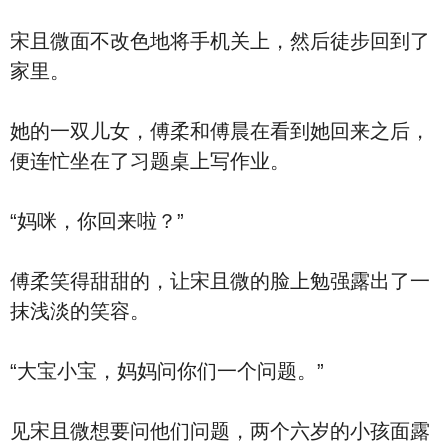
宋且微面不改色地将手机关上，然后徒步回到了
家里。
她的一双儿女，傅柔和傅晨在看到她回来之后，
便连忙坐在了习题桌上写作业。
“妈咪，你回来啦？”
傅柔笑得甜甜的，让宋且微的脸上勉强露出了一
抹浅淡的笑容。
“大宝小宝，妈妈问你们一个问题。”
见宋且微想要问他们问题，两个六岁的小孩面露