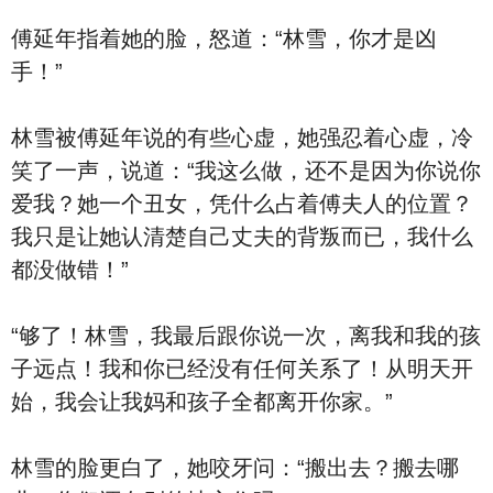
傅延年指着她的脸，怒道：“林雪，你才是凶
手！”
林雪被傅延年说的有些心虚，她强忍着心虚，冷
笑了一声，说道：“我这么做，还不是因为你说你
爱我？她一个丑女，凭什么占着傅夫人的位置？
我只是让她认清楚自己丈夫的背叛而已，我什么
都没做错！”
“够了！林雪，我最后跟你说一次，离我和我的孩
子远点！我和你已经没有任何关系了！从明天开
始，我会让我妈和孩子全都离开你家。”
林雪的脸更白了，她咬牙问：“搬出去？搬去哪