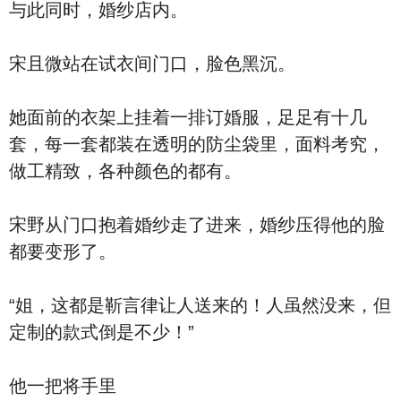
与此同时，婚纱店内。
宋且微站在试衣间门口，脸色黑沉。
她面前的衣架上挂着一排订婚服，足足有十几
套，每一套都装在透明的防尘袋里，面料考究，
做工精致，各种颜色的都有。
宋野从门口抱着婚纱走了进来，婚纱压得他的脸
都要变形了。
“姐，这都是靳言律让人送来的！人虽然没来，但
定制的款式倒是不少！”
他一把将手里