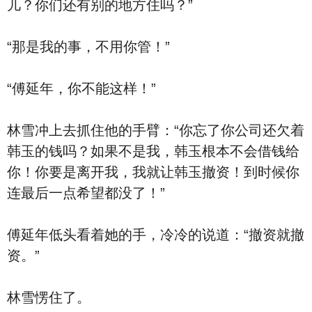
儿？你们还有别的地方住吗？”
“那是我的事，不用你管！”
“傅延年，你不能这样！”
林雪冲上去抓住他的手臂：“你忘了你公司还欠着
韩玉的钱吗？如果不是我，韩玉根本不会借钱给
你！你要是离开我，我就让韩玉撤资！到时候你
连最后一点希望都没了！”
傅延年低头看着她的手，冷冷的说道：“撤资就撤
资。”
林雪愣住了。